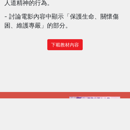
人道精神的行為。
- 討論電影內容中顯示「保護生命、關懷傷
困、維護專嚴」的部分。
下載教材內容
常用網站