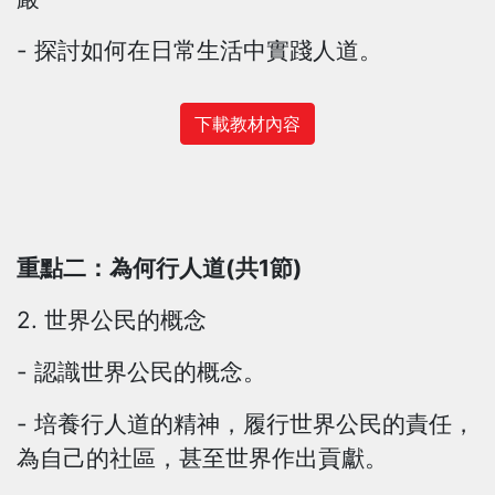
- 探討如何在日常生活中實踐人道。
下載教材內容
重點二：為何行人道(共1節)
2. 世界公民的概念
- 認識世界公民的概念。
- 培養行人道的精神，履行世界公民的責任，
為自己的社區，甚至世界作出貢獻。