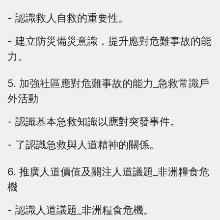
- 認識救人自救的重要性。
- 建立防災備災意識，提升應對危難事故的能
力。
5. 加強社區應對危難事故的能力_急救常識戶
外活動
- 認識基本急救知識以應對突發事件。
- 了認識急救與人道精神的關係。
6. 推廣人道價值及關注人道議題_非洲糧食危
機
- 認識人道議題_非洲糧食危機。