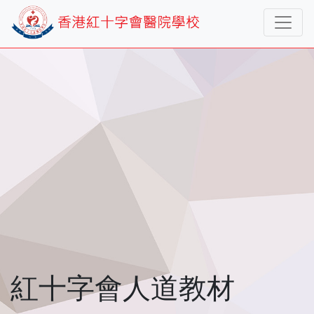
紅十字會人道教材