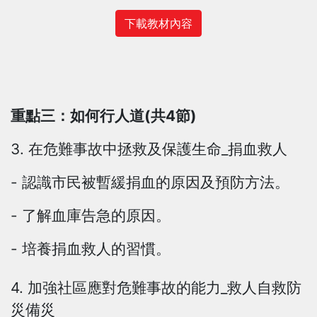
下載教材內容
重點三：如何行人道(共4節)
3. 在危難事故中拯救及保護生命_捐血救人
- 認識市民被暫緩捐血的原因及預防方法。
- 了解血庫告急的原因。
- 培養捐血救人的習慣。
4. 加強社區應對危難事故的能力_救人自救防
災備災