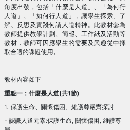
角度出發，包括「什麼是人道」、「為何行
人道」、「如何行人道」，讓學生探索、了
解、反思及實踐何謂人道精神。此教材套為
教師提供教學計劃、簡報、工作紙及活動等
教材，教師可因應學生的需要及興趣從中擇
取合適的課題使用。
教材內容如下
重點一：什麼是人道(共1節)
1. 保護生命、關懷傷困、維護尊嚴齊探討
- 認識人道元素:保護生命, 關懷傷困, 維護尊
嚴