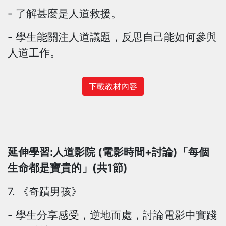
- 了解甚麼是人道救援。
- 學生能關注人道議題，反思自己能如何參與
人道工作。
下載教材內容
延伸學習:人道影院 (電影時間+討論)「每個
生命都是寶貴的」(共1節)
7. 《奇蹟男孩》
- 學生分享感受，逆地而處，討論電影中實踐