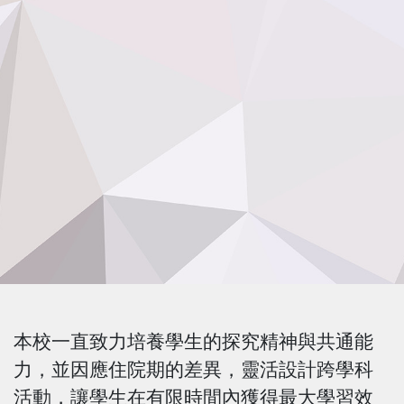
本校一直致力培養學生的探究精神與共通能
力，並因應住院期的差異，靈活設計跨學科
活動，讓學生在有限時間內獲得最大學習效