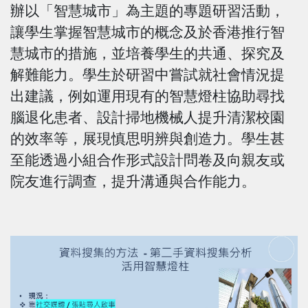
辦以「智慧城市」為主題的專題研習活動，
讓學生掌握智慧城市的概念及於香港推行智
慧城市的措施，並培養學生的共通、探究及
解難能力。學生於研習中嘗試就社會情況提
出建議，例如運用現有的智慧燈柱協助尋找
腦退化患者、設計掃地機械人提升清潔校園
的效率等，展現慎思明辨與創造力。學生甚
至能透過小組合作形式設計問卷及向親友或
院友進行調查，提升溝通與合作能力。