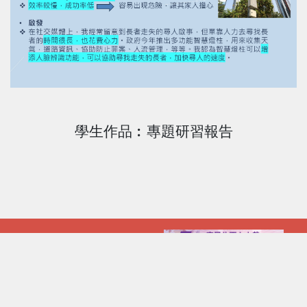
學生作品︰專題研習報告
常用網站