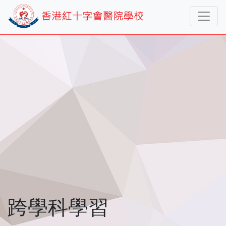
跨學科學習