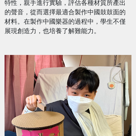
特性，親手進行實驗，評估各種材質所產出
的聲音，從而選擇最適合製作中國鼓鼓面的
材料。在製作中國樂器的過程中，學生不僅
展現創造力，也培養了解難能力。