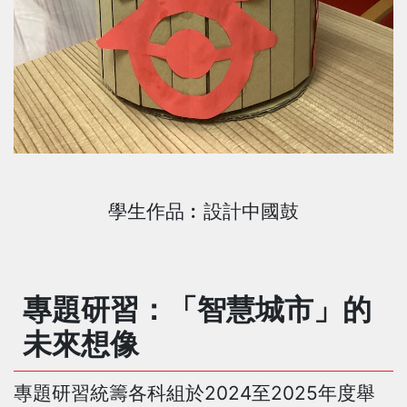
學生作品︰設計中國鼓
專題研習：「智慧城市」的
未來想像
專題研習統籌各科組於2024至2025年度舉