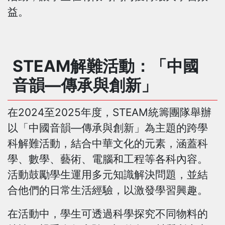
益。
STEAM解難活動：「中國
音韻—傳承與創新」
在2024至2025年度，STEAM統籌團隊舉辦
以「中國音韻—傳承與創新」為主題的跨學
科解難活動，結合中華文化的元素，涵蓋科
學、數學、藝術、電腦和工程等各科內容。
活動鼓勵學生運用多元知識解決問題，並結
合他們的日常生活經驗，以激發學習興趣。
在活動中，學生可透過科學探究不同物料的