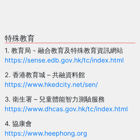
特殊教育
1. 教育局 - 融合教育及特殊教育資訊網站
https://sense.edb.gov.hk/tc/index.html
2. 香港教育城 – 共融資料館
https://www.hkedcity.net/sen/
3. 衛生署 – 兒童體能智力測驗服務
https://www.dhcas.gov.hk/tc/index.html
4. 協康會
https://www.heephong.org