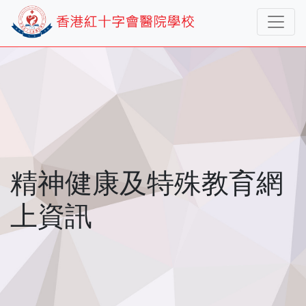
精神健康及特殊教育網
上資訊