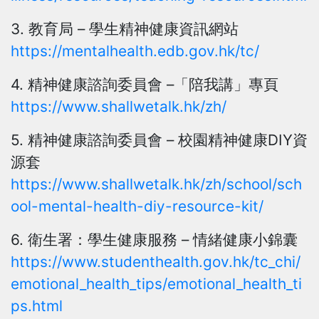
3. 教育局 – 學生精神健康資訊網站
https://mentalhealth.edb.gov.hk/tc/
4. 精神健康諮詢委員會 –「陪我講」專頁
https://www.shallwetalk.hk/zh/
5. 精神健康諮詢委員會 – 校園精神健康DIY資
源套
https://www.shallwetalk.hk/zh/school/sch
ool-mental-health-diy-resource-kit/
6. 衛生署：學生健康服務 – 情緒健康小錦囊
https://www.studenthealth.gov.hk/tc_chi/
emotional_health_tips/emotional_health_ti
ps.html