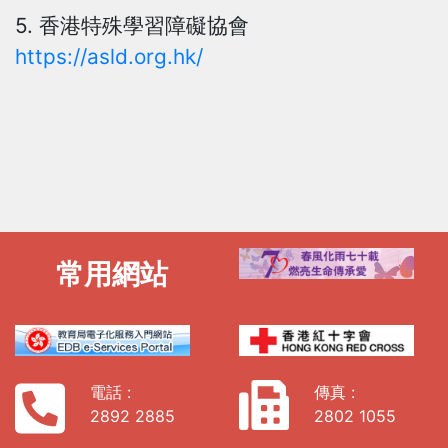
5. 香港特殊學習障礙協會
https://asld.org.hk/
常用網站
電話 :
傳真 :
2892 2885
2802 1055