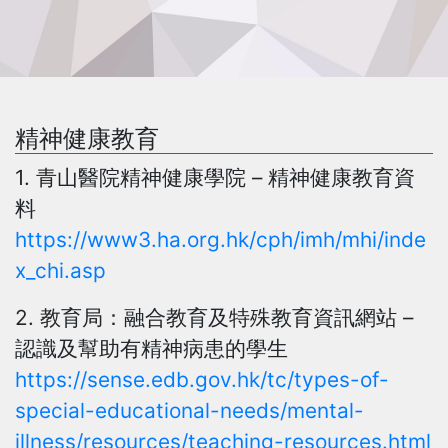
精神健康教育
1. 青山醫院精神健康學院 – 精神健康教育資
料
https://www3.ha.org.hk/cph/imh/mhi/inde
x_chi.asp
2. 教育局：融合教育及特殊教育資訊網站 –
認識及幫助有精神病患的學生
https://sense.edb.gov.hk/tc/types-of-
special-educational-needs/mental-
illness/resources/teaching-resources.html