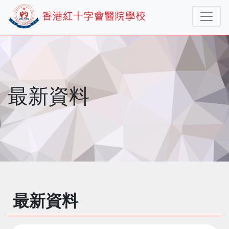
最新資料
最新資料