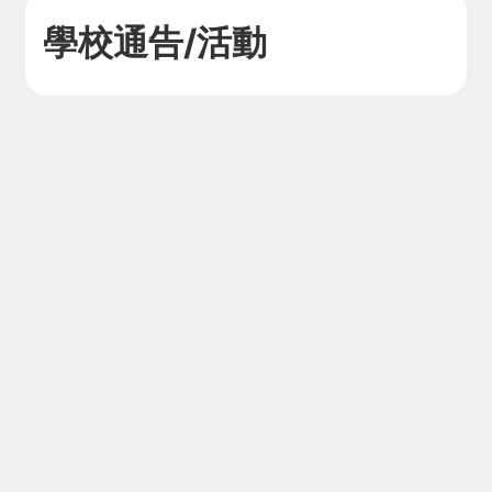
學校通告/活動