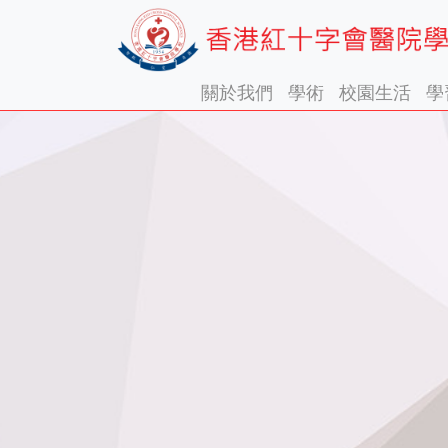
關於我們
學術
校園生活
學