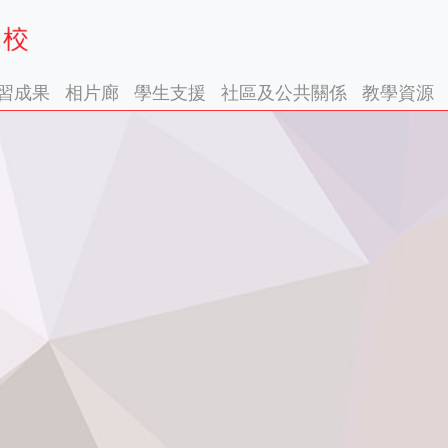
習成果
相片廊
學生支援
社區及公共關係
教學資源