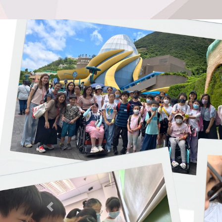
Previous