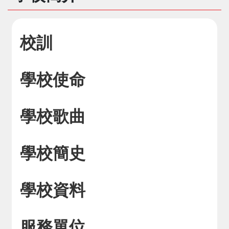
校訓
學校使命
學校歌曲
學校簡史
學校資料
服務單位