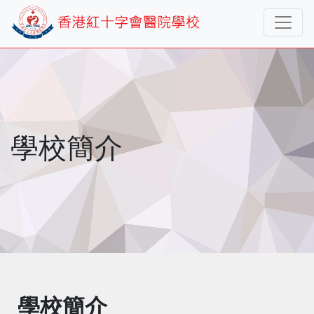
學校簡介
學校簡介