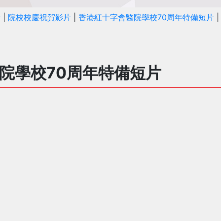
十
|
院校校慶祝賀影片
|
香港紅十字會醫院學校70周年特備短片
|
院學校70周年特備短片