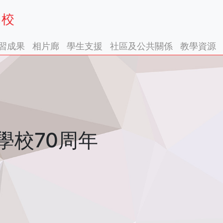
習成果
相片廊
學生支援
社區及公共關係
教學資源
學校70周年