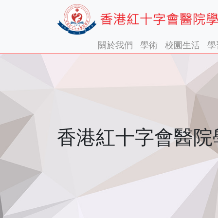
關於我們
學術
校園生活
學
香港紅十字會醫院