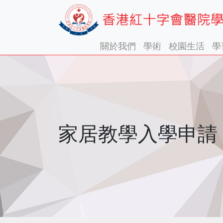
關於我們
學術
校園生活
學
家居教學入學申請