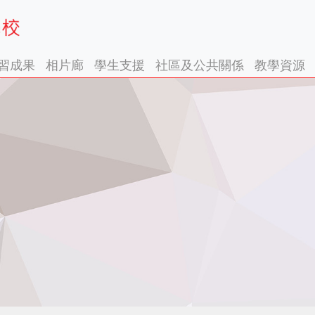
習成果
相片廊
學生支援
社區及公共關係
教學資源