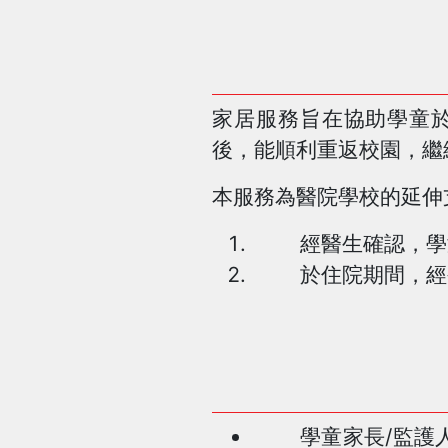
家居服務旨在協助學童
後，能順利重返校園，繼
本服務為醫院學校的延伸
經醫生確認，學
於住院期間，經
學童家長/監護人