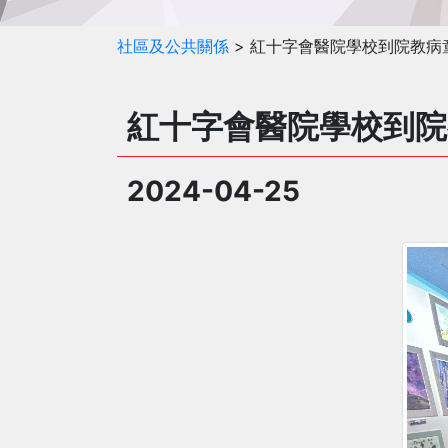
社區及公共關係
> 紅十字會醫院學校到院教病
紅十字會醫院學校到院
2024-04-25