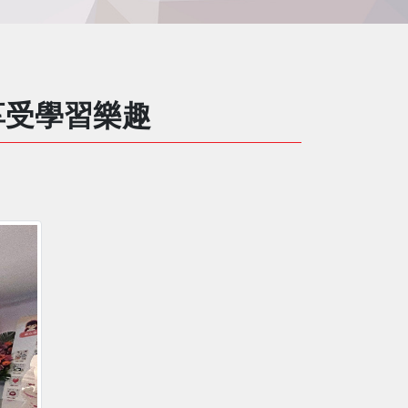
享受學習樂趣