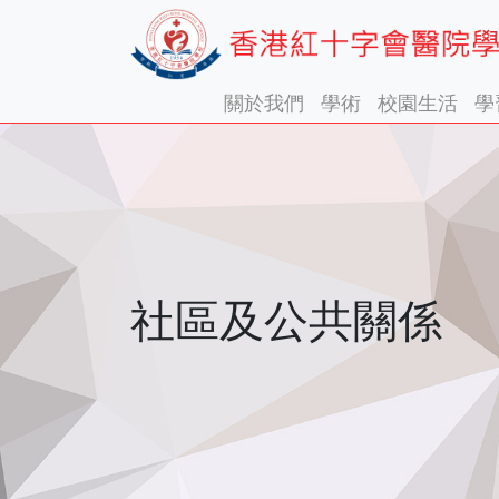
關於我們
學術
校園生活
學
社區及公共關係