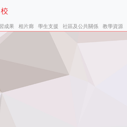
習成果
相片廊
學生支援
社區及公共關係
教學資源