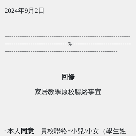
2024
年
9
月
2
日
-----------------------------------------------------------
-----------------------------
%
---------------------------
-----------------------------------------------------
回條
家居教學原校聯絡事宜
本人
同意
貴校聯絡*小兒/小女（學生姓
¨