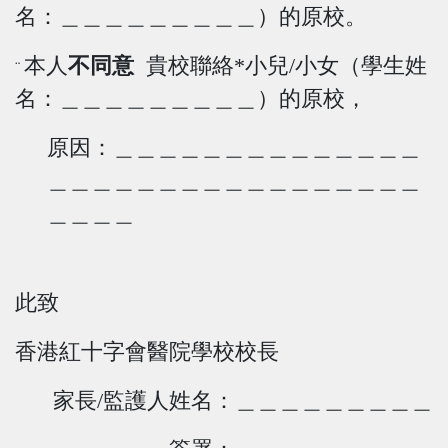
名：＿＿＿＿＿＿＿＿＿）的原校。
本人
不同意
貴校聯絡*小兒/小女（學生姓
¨
名：＿＿＿＿＿＿＿＿＿）的原校，
原因：＿＿＿＿＿＿＿＿＿＿＿＿＿＿
＿＿＿＿＿＿＿＿＿＿＿＿＿＿＿＿＿
＿＿＿＿
此
致
香港紅十字會醫院學校校長
家長/監護人姓名：＿＿＿＿＿＿＿＿＿