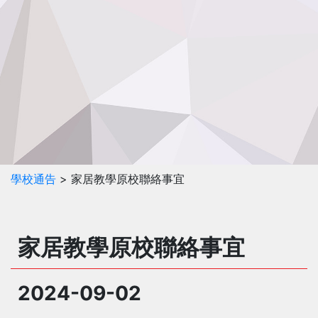
學校通告
> 家居教學原校聯絡事宜
家居教學原校聯絡事宜
2024-09-02