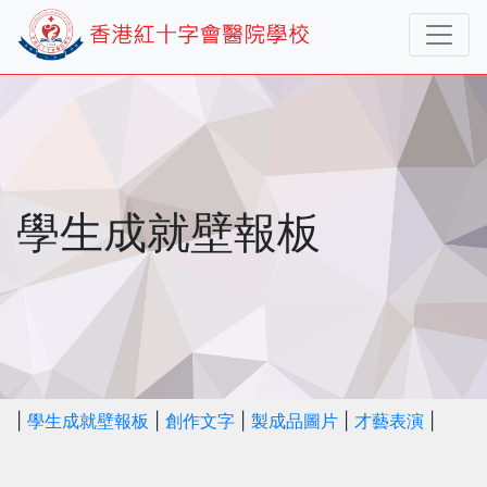
學生成就壁報板
|
學生成就壁報板
|
創作文字
|
製成品圖片
|
才藝表演
|