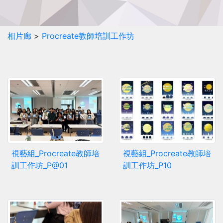
相片廊
>
Procreate教師培訓工作坊
視藝組_Procreate教師培
視藝組_Procreate教師培
訓工作坊_P@01
訓工作坊_P10