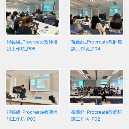
視藝組_Procreate教師培
視藝組_Procreate教師培
訓工作坊_P05
訓工作坊_P04
視藝組_Procreate教師培
視藝組_Procreate教師培
訓工作坊_P03
訓工作坊_P02