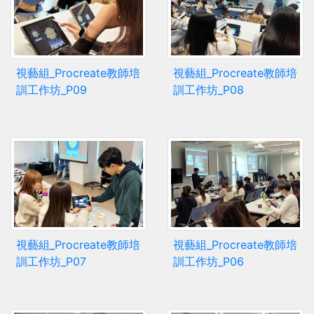
視藝組_Procreate教師培
視藝組_Procreate教師培
訓工作坊_P09
訓工作坊_P08
視藝組_Procreate教師培
視藝組_Procreate教師培
訓工作坊_P07
訓工作坊_P06