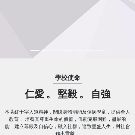
學校使命
仁愛 。 堅毅 。 自強
本著紅十字人道精神，關懷身體弱能及傷病學童，提供全人
教育， 培養其尊重生命的價值，俾能克服困難，盡展潛
能，建立尊嚴及自信心，融入社群，達致豐盛人生，對社會
作出貢獻。