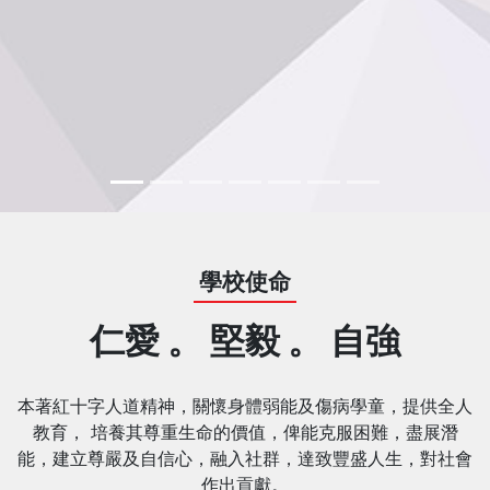
學校使命
仁愛 。 堅毅 。 自強
本著紅十字人道精神，關懷身體弱能及傷病學童，提供全人
教育， 培養其尊重生命的價值，俾能克服困難，盡展潛
能，建立尊嚴及自信心，融入社群，達致豐盛人生，對社會
作出貢獻。