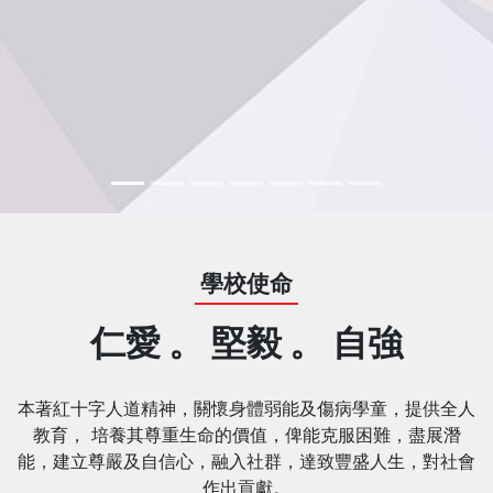
學校使命
仁愛 。 堅毅 。 自強
本著紅十字人道精神，關懷身體弱能及傷病學童，提供全人
教育， 培養其尊重生命的價值，俾能克服困難，盡展潛
能，建立尊嚴及自信心，融入社群，達致豐盛人生，對社會
作出貢獻。