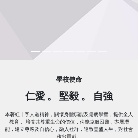
學校使命
仁愛 。 堅毅 。 自強
本著紅十字人道精神，關懷身體弱能及傷病學童，提供全人
教育， 培養其尊重生命的價值，俾能克服困難，盡展潛
能，建立尊嚴及自信心，融入社群，達致豐盛人生，對社會
作出貢獻。